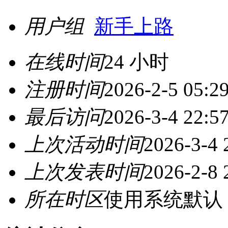
用户组
新手上路
在线时间
24 小时
注册时间
2026-2-5 05:2
最后访问
2026-3-4 22:5
上次活动时间
2026-3-4 
上次发表时间
2026-2-8 
所在时区
使用系统默认