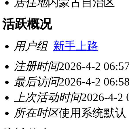
居住地
内蒙古自治区
活跃概况
用户组
新手上路
注册时间
2026-4-2 06:5
最后访问
2026-4-2 06:5
上次活动时间
2026-4-2 
所在时区
使用系统默认