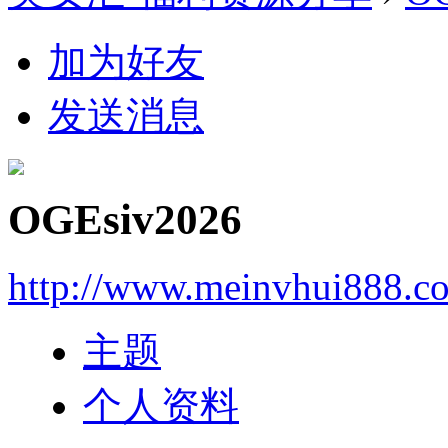
加为好友
发送消息
OGEsiv2026
http://www.meinvhui888.c
主题
个人资料