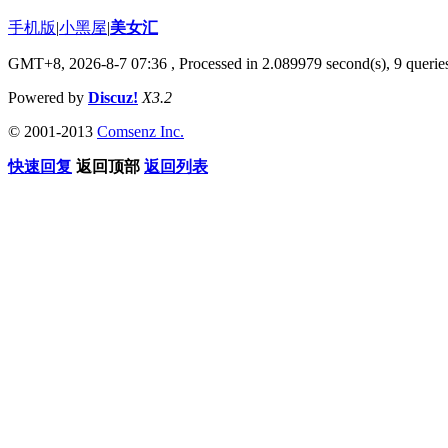
手机版
|
小黑屋
|
美女汇
GMT+8, 2026-8-7 07:36
, Processed in 2.089979 second(s), 9 queries
Powered by
Discuz!
X3.2
© 2001-2013
Comsenz Inc.
快速回复
返回顶部
返回列表