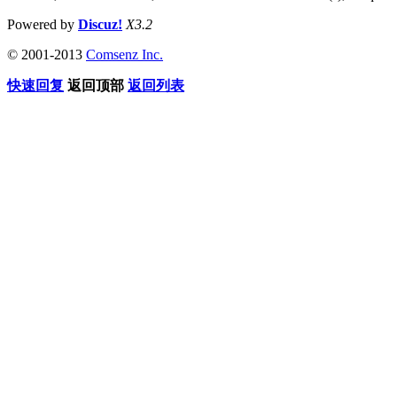
Powered by
Discuz!
X3.2
© 2001-2013
Comsenz Inc.
快速回复
返回顶部
返回列表